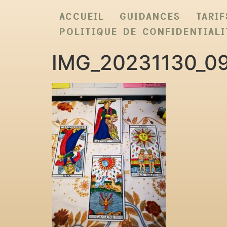
ACCUEIL
GUIDANCES
TARIF
POLITIQUE DE CONFIDENTIALI
IMG_20231130_0