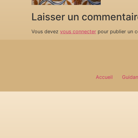
Laisser un commentair
Vous devez
vous connecter
pour publier un 
Accueil
Guida