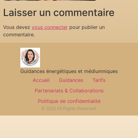
Laisser un commentaire
Vous devez
vous connecter
pour publier un
commentaire.
Guidances énergétiques et médiumniques
Accueil
Guidances
Tarifs
Partenariats & Collaborations
Politique de confidentialité
© 2022 All Rights Reserved.