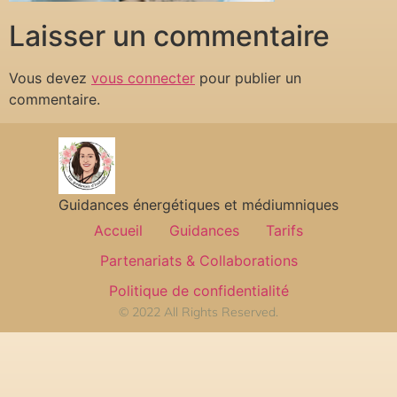
Laisser un commentaire
Vous devez
vous connecter
pour publier un
commentaire.
Guidances énergétiques et médiumniques
Accueil
Guidances
Tarifs
Partenariats & Collaborations
Politique de confidentialité
© 2022 All Rights Reserved.