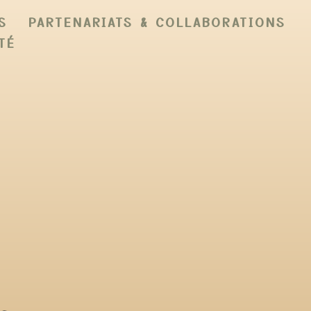
S
PARTENARIATS & COLLABORATIONS
TÉ