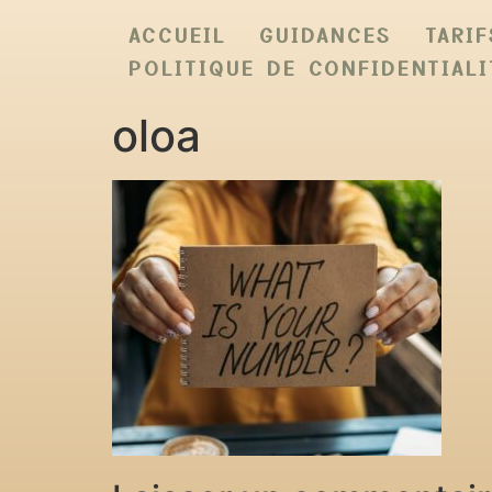
ACCUEIL
GUIDANCES
TARIF
POLITIQUE DE CONFIDENTIALI
oloa